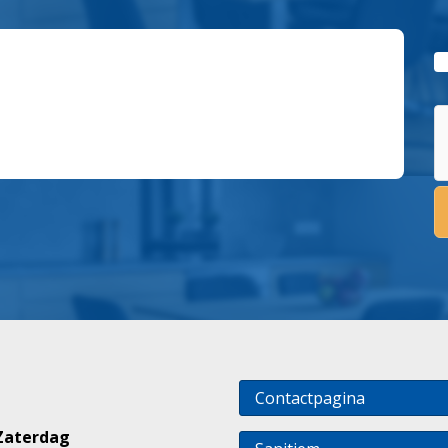
Contactpagina
Zaterdag