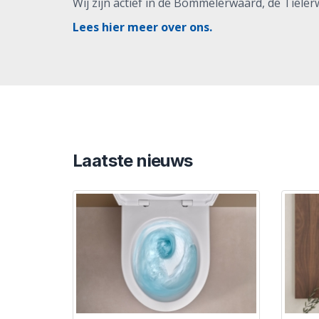
Wij zijn actief in de Bommelerwaard, de Tiele
Lees hier meer over ons.
Laatste nieuws