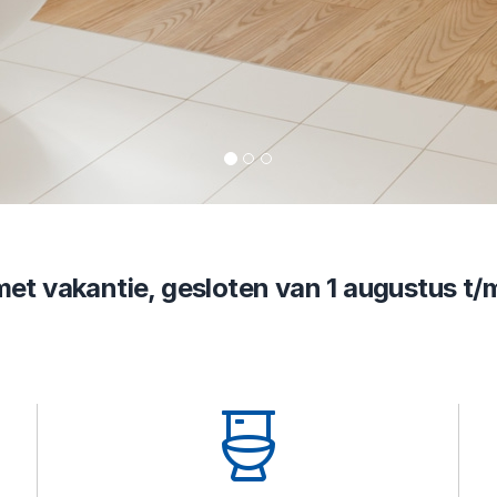
 met vakantie, gesloten van 1 augustus 