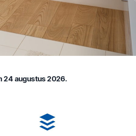
t/m 24 augustus 2026.