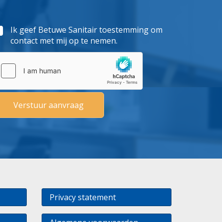
Ik geef Betuwe Sanitair toestemming om
contact met mij op te nemen.
Privacy statement