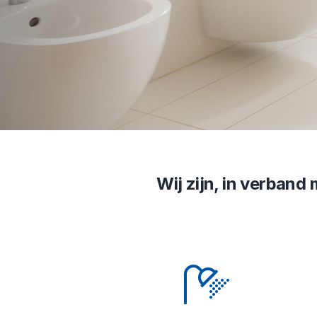
Wij zijn, in verband