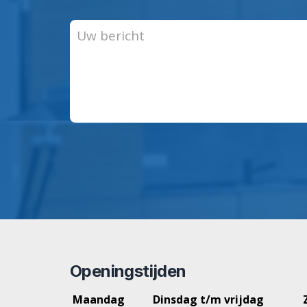
Openingstijden
Maandag
Dinsdag t/m vrijdag