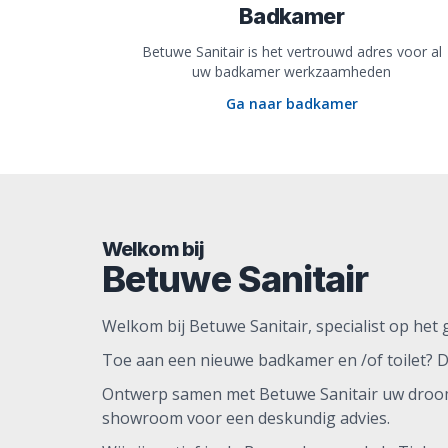
Badkamer
Betuwe Sanitair is het vertrouwd adres voor al
uw badkamer werkzaamheden
Ga naar badkamer
Welkom bij
Betuwe Sanitair
Welkom bij Betuwe Sanitair, specialist op het
Toe aan een nieuwe badkamer en /of toilet? Da
Ontwerp samen met Betuwe Sanitair uw droomba
showroom voor een deskundig advies.