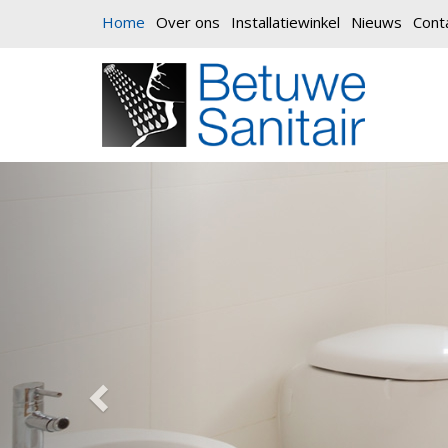
Home
Over ons
Installatiewinkel
Nieuws
Cont
Vorige