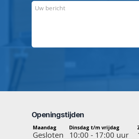
Openingstijden
Maandag
Dinsdag t/m vrijdag
Gesloten
10:00 - 17:00 uur