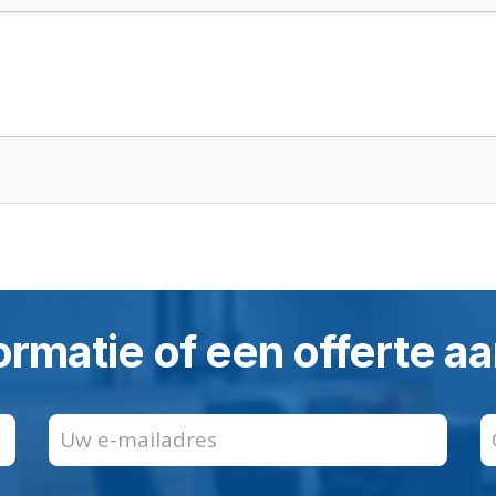
ormatie of een offerte 