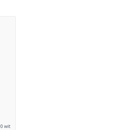
0 wit