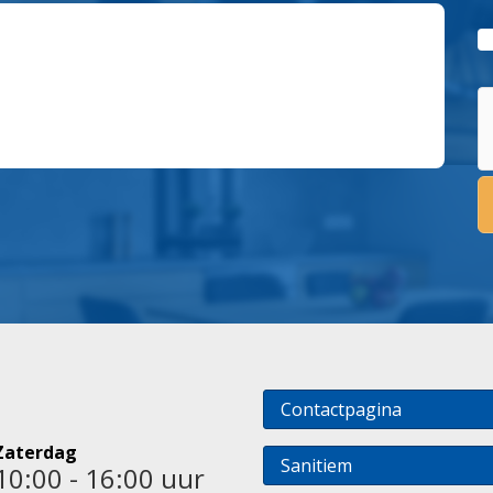
Contactpagina
Zaterdag
Sanitiem
10:00 - 16:00 uur