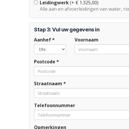
Leidingwerk
(+ € 1.325,00)
Alle aan en afvoerleidingen van water, r
Stap 3: Vul uw gegevens in
Aanhef *
Voornaam
Postcode *
Straatnaam *
Telefoonnummer
Opmerkingen