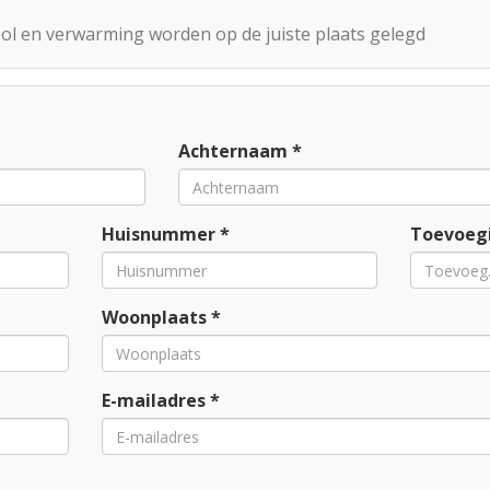
iool en verwarming worden op de juiste plaats gelegd
Achternaam *
Huisnummer *
Toevoeg
Woonplaats *
E-mailadres *