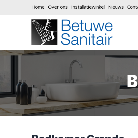
Home
Over ons
Installatiewinkel
Nieuws
Cont