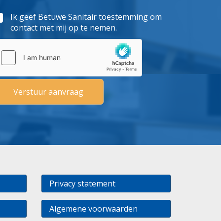
Ik geef Betuwe Sanitair toestemming om
contact met mij op te nemen.
Privacy statement
Algemene voorwaarden