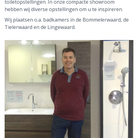
toiletopstellingen. In onze compacte showroom
hebben wij diverse opstellingen om u te inspireren.
Wij plaatsen o.a. badkamers in de Bommelerwaard, de
Tielerwaard en de Lingewaard.