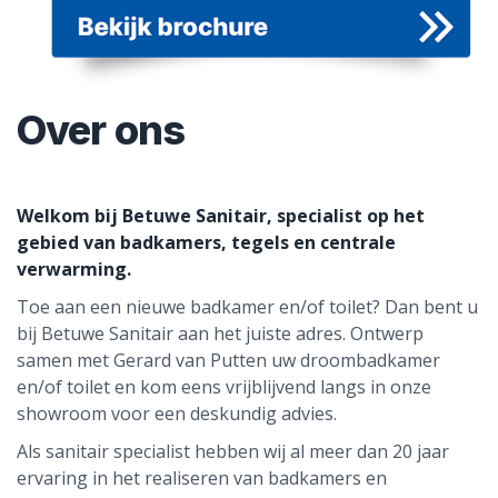
Over ons
Welkom bij Betuwe Sanitair, specialist op het
gebied van badkamers, tegels en centrale
verwarming.
Toe aan een nieuwe badkamer en/of toilet? Dan bent u
bij Betuwe Sanitair aan het juiste adres. Ontwerp
samen met Gerard van Putten uw droombadkamer
en/of toilet en kom eens vrijblijvend langs in onze
showroom voor een deskundig advies.
Als sanitair specialist hebben wij al meer dan 20 jaar
ervaring in het realiseren van badkamers en