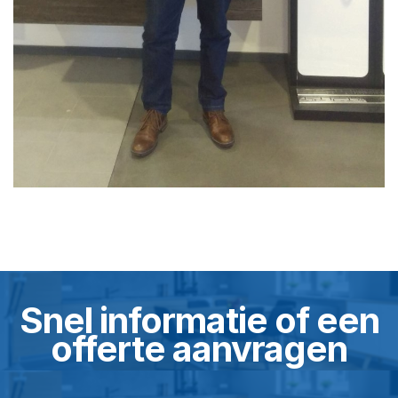
Snel informatie of een
offerte aanvragen