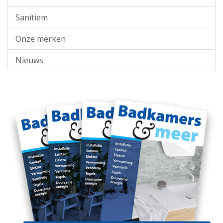
Sanitiem
Onze merken
Nieuws