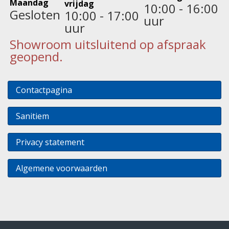
Maandag
vrijdag
10:00 - 16:00
Gesloten
10:00 - 17:00
uur
uur
Showroom uitsluitend op afspraak
geopend.
Contactpagina
Sanitiem
Privacy statement
Algemene voorwaarden