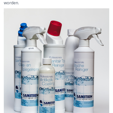
worden.