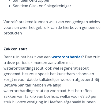
Sanitiem Ontstopper
Sanitiem Glas- en Spiegelreiniger
Vanzelfsprekend kunnen wij u van een gedegen advies
voorzien over het gebruik van de hierboven genoemde
producten.
Zakken zout
Bent u in het bezit van een
waterontharder
? Dan zult
u deze periodiek moeten aanvullen met
wateronthardingszout, ook wel regeneratiezout
genoemd. Het zout spoelt het kunsthars schoon en
zorgt ervoor dat de kalkdeeltjes worden afgevoerd. Bij
Betuwe Sanitair hebben we altijd
wateronthardingszout op voorraad. Het betreffen
zakken van 15 kilo van boshuis, welke voor €8,50 per
stuk bij onze vestiging in Haaften afgehaald kunnen