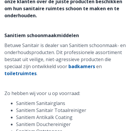
onze klanten over de juiste producten beschikken
om hun sanitaire ruimtes schoon te maken en te
onderhouden.
Sanitiem schoonmaakmiddelen
Betuwe Sanitair is dealer van Sanitiem schoonmaak- en
onderhoudsproducten. Dit professionele assortiment
bestaat uit veilige, niet-agressieve producten die
speciaal zijn ontwikkeld voor
badkamers
en
toiletruimtes
.
Zo hebben wij voor u op voorraad:
Sanitiem Sanitairglans
Sanitiem Sanitair Totaalreiniger
Sanitiem Antikalk Coating
Sanitiem Douchereiniger