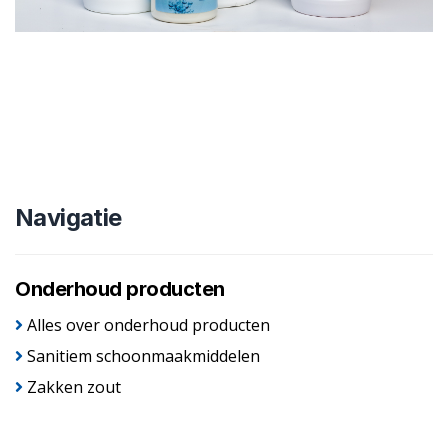
Navigatie
Onderhoud producten
Alles over onderhoud producten
Sanitiem schoonmaakmiddelen
Zakken zout