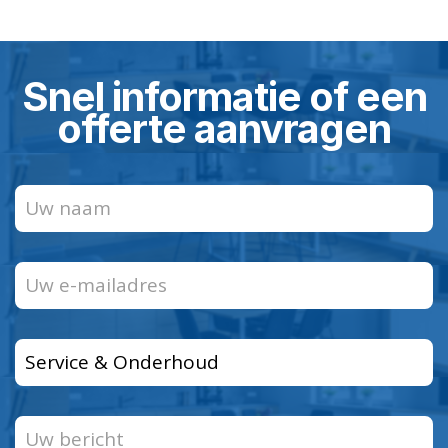
Snel informatie of een
offerte aanvragen