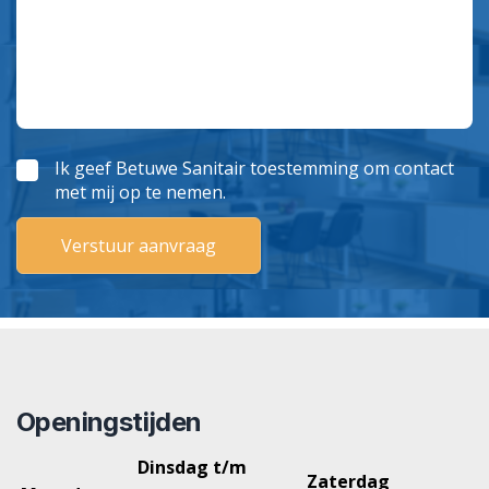
Ik geef Betuwe Sanitair toestemming om contact
met mij op te nemen.
Openingstijden
Dinsdag t/m
Zaterdag