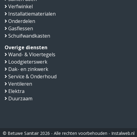
Verfwinkel
Installatiematerialen
Onderdelen
Gasflessen
Schuifwandkasten
Overige diensten
Wand- & Vloertegels
Loodgieterswerk
Dak- en zinkwerk
Service & Onderhoud
Ventileren
Elektra
Duurzaam
© Betuwe Sanitair 2026 - Alle rechten voorbehouden -
Instalweb.nl