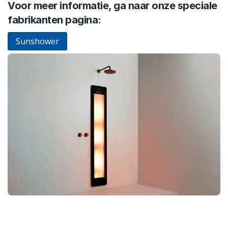
Voor meer informatie, ga naar onze speciale
fabrikanten pagina:
Sunshower