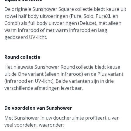
De originele Sunshower Square collectie biedt keuze uit
zowel half body uitvoeringen (Pure, Solo, PureXL en
Combi) als full body uitvoeringen (Deluxe), met alleen
warm infrarood of met warm infrarood en laag
gedoseerd UV-licht.
Round collectie
Het nieuwste Sunshower Round collectie biedt keuze
uit de One variant (alleen infrarood) en de Plus variant
(infrarood en UV-licht). Beide varianten zijn in drie
verschillende afmetingen leverbaar.
De voordelen van Sunshower
Met Sunshower in uw doucheruimte profiteert u van
veel voordelen, waaronder: