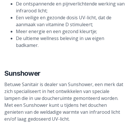
De ontspannende en pijnverlichtende werking van
infrarood licht;
Een veilige en gezonde dosis UV-licht, dat de
aanmaak van vitamine D stimuleert;
Meer energie en een gezond kleurtje;
De ultieme wellness beleving in uw eigen
badkamer.
Sunshower
Betuwe Sanitair is dealer van Sunshower, een merk dat
zich specialiseert in het ontwikkelen van speciale
lampen die in uw doucheruimte gemonteerd worden.
Met een Sunshower kunt u tijdens het douchen
genieten van de weldadige warmte van infrarood licht
en/of laag gedoseerd UV-licht.