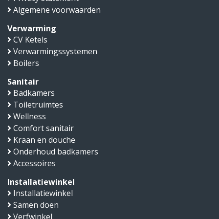
Algemene voorwaarden
Verwarming
CV Ketels
Verwarmingssystemen
Boilers
Sanitair
Badkamers
Toiletruimtes
Wellness
Comfort sanitair
Kraan en douche
Onderhoud badkamers
Accessoires
Installatiewinkel
Installatiewinkel
Samen doen
Verfwinkel