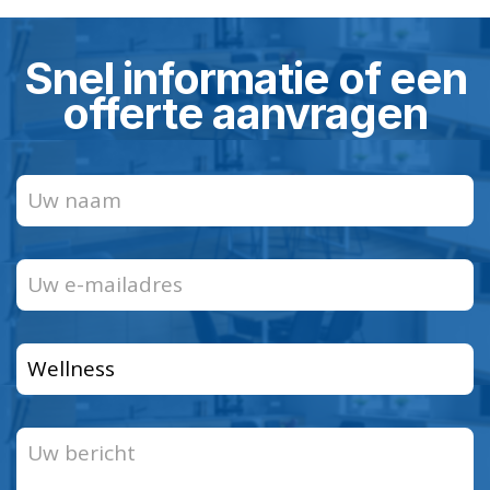
Snel informatie of een
offerte aanvragen