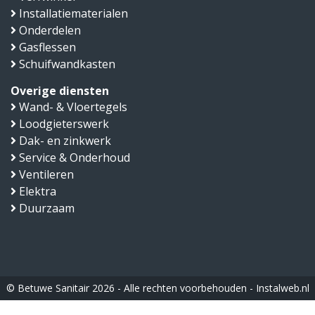
Installatiematerialen
Onderdelen
Gasflessen
Schuifwandkasten
Overige diensten
Wand- & Vloertegels
Loodgieterswerk
Dak- en zinkwerk
Service & Onderhoud
Ventileren
Elektra
Duurzaam
© Betuwe Sanitair 2026 - Alle rechten voorbehouden -
Instalweb.nl