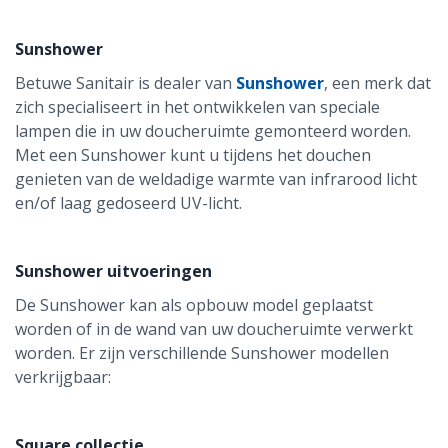
Sunshower
Betuwe Sanitair is dealer van
Sunshower
, een merk dat
zich specialiseert in het ontwikkelen van speciale
lampen die in uw doucheruimte gemonteerd worden.
Met een Sunshower kunt u tijdens het douchen
genieten van de weldadige warmte van infrarood licht
en/of laag gedoseerd UV-licht.
Sunshower uitvoeringen
De Sunshower kan als opbouw model geplaatst
worden of in de wand van uw doucheruimte verwerkt
worden. Er zijn verschillende Sunshower modellen
verkrijgbaar:
Square collectie