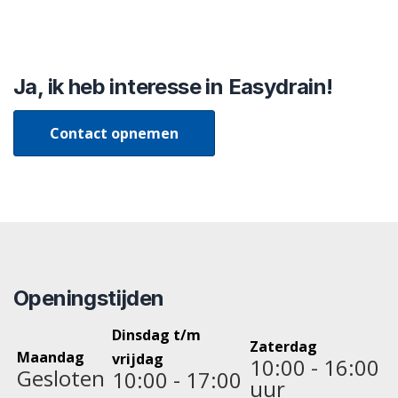
Ja, ik heb interesse in Easydrain!
Contact opnemen
Openingstijden
Dinsdag t/m
Zaterdag
Maandag
vrijdag
10:00 - 16:00
Gesloten
10:00 - 17:00
uur