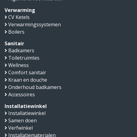
Verwarming
CV Ketels
Verwarmingssystemen
Boilers
Sanitair
Badkamers
Toiletruimtes
Wellness
Comfort sanitair
Kraan en douche
Onderhoud badkamers
Accessoires
Installatiewinkel
Installatiewinkel
Samen doen
Verfwinkel
Installatiematerialen