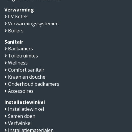
Verwarming
CV Ketels
Verwarmingssystemen
Boilers
Sanitair
Badkamers
Toiletruimtes
Wellness
Comfort sanitair
Kraan en douche
Onderhoud badkamers
Accessoires
Installatiewinkel
Installatiewinkel
Samen doen
Verfwinkel
Installatiematerialen