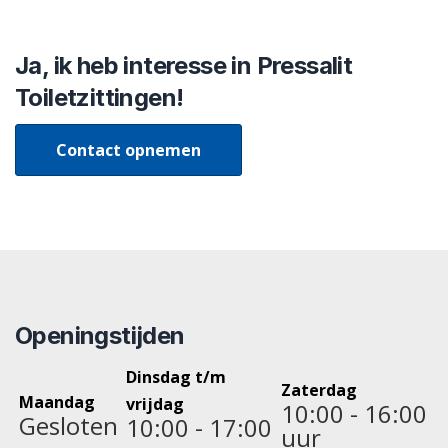
Ja, ik heb interesse in Pressalit
Toiletzittingen!
Contact opnemen
Openingstijden
Dinsdag t/m
Zaterdag
Maandag
vrijdag
10:00 - 16:00
Gesloten
10:00 - 17:00
uur