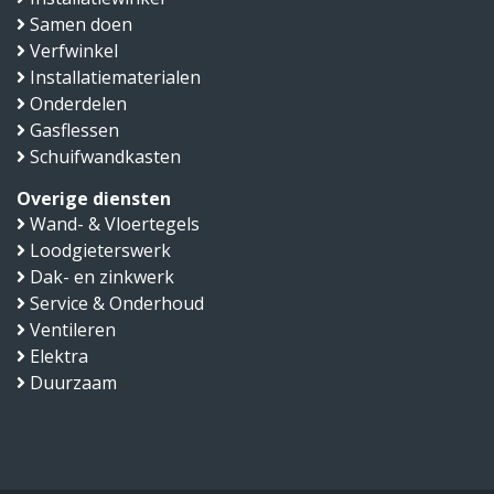
Samen doen
Verfwinkel
Installatiematerialen
Onderdelen
Gasflessen
Schuifwandkasten
Overige diensten
Wand- & Vloertegels
Loodgieterswerk
Dak- en zinkwerk
Service & Onderhoud
Ventileren
Elektra
Duurzaam