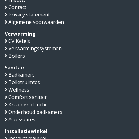
Contact
Privacy statement
Algemene voorwaarden
Verwarming
CV Ketels
Verwarmingssystemen
Boilers
Sanitair
Badkamers
Toiletruimtes
Wellness
Comfort sanitair
Kraan en douche
Onderhoud badkamers
Accessoires
Installatiewinkel
Installatiewinkel