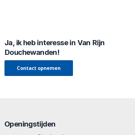
Ja, ik heb interesse in Van Rijn
Douchewanden!
Contact opnemen
Openingstijden