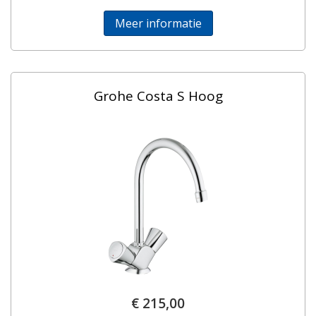
Meer informatie
Grohe Costa S Hoog
€ 215,00