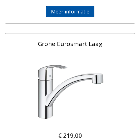
Meer informatie
Grohe Eurosmart Laag
€ 219,00