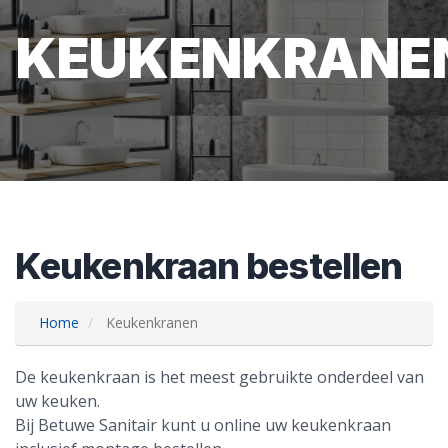
KEUKENKRANE
Keukenkraan bestellen
Home
Keukenkranen
De keukenkraan is het meest gebruikte onderdeel van
uw keuken.
Bij Betuwe Sanitair kunt u online uw keukenkraan