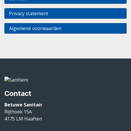
Privacy statement
Algemene voorwaarden
Contact
Betuwe Sanitair
Rijthoek 15A
4175 LM
Haaften