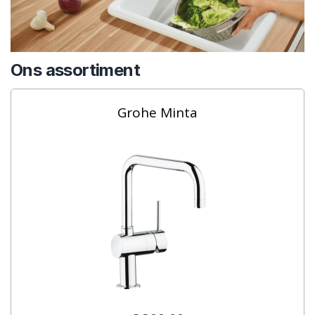
Ons assortiment
Grohe Minta