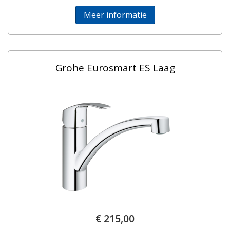
Meer informatie
Grohe Eurosmart ES Laag
€ 215,00