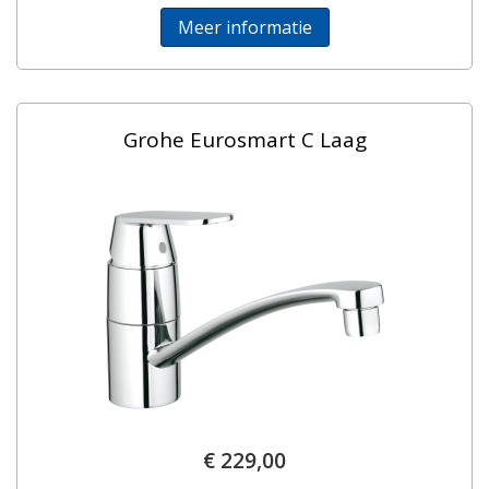
Meer informatie
Grohe Eurosmart C Laag
€ 229,00