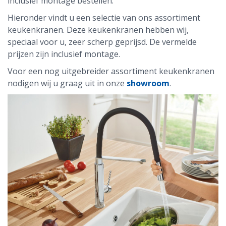
inclusief montage bestellen.
Hieronder vindt u een selectie van ons assortiment
keukenkranen. Deze keukenkranen hebben wij,
speciaal voor u, zeer scherp geprijsd. De vermelde
prijzen zijn inclusief montage.
Voor een nog uitgebreider assortiment keukenkranen
nodigen wij u graag uit in onze
showroom
.