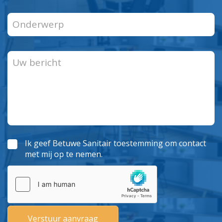
Ik geef Betuwe Sanitair toestemming om contact
met mij op te nemen.