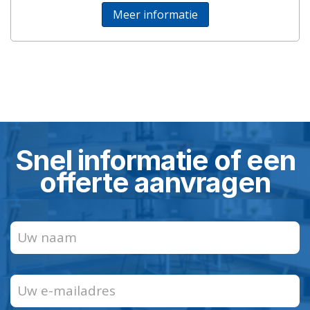
Meer informatie
Snel informatie of een
offerte aanvragen