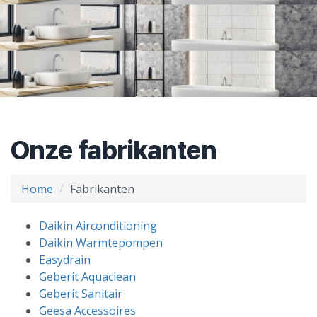
Onze fabrikanten
Home
Fabrikanten
Daikin Airconditioning
Daikin Warmtepompen
Easydrain
Geberit Aquaclean
Geberit Sanitair
Geesa Accessoires