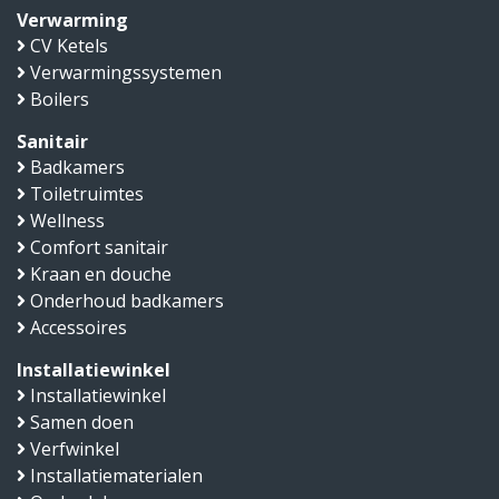
Verwarming
CV Ketels
Verwarmingssystemen
Boilers
Sanitair
Badkamers
Toiletruimtes
Wellness
Comfort sanitair
Kraan en douche
Onderhoud badkamers
Accessoires
Installatiewinkel
Installatiewinkel
Samen doen
Verfwinkel
Installatiematerialen