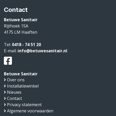
Contact
Betuwe Sanitair
Rijthoek 15A
4175 LM
Haaften
Tel:
0418 - 74 51 20
E-mail:
info@betuwesanitair.nl
Betuwe Sanitair
Over ons
Installatiewinkel
Nieuws
Contact
Privacy statement
Algemene voorwaarden