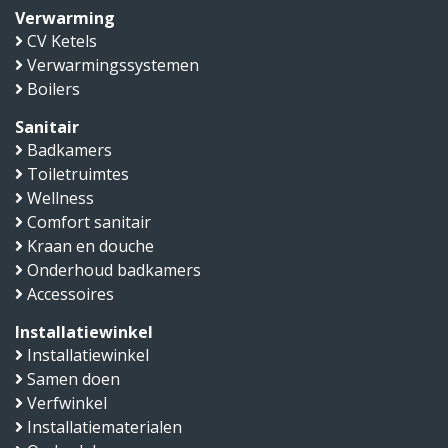
Verwarming
CV Ketels
Verwarmingssystemen
Boilers
Sanitair
Badkamers
Toiletruimtes
Wellness
Comfort sanitair
Kraan en douche
Onderhoud badkamers
Accessoires
Installatiewinkel
Installatiewinkel
Samen doen
Verfwinkel
Installatiematerialen