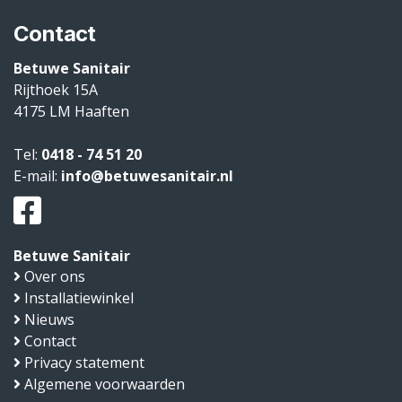
Contact
Betuwe Sanitair
Rijthoek 15A
4175 LM
Haaften
Tel:
0418 - 74 51 20
E-mail:
info@betuwesanitair.nl
Betuwe Sanitair
Over ons
Installatiewinkel
Nieuws
Contact
Privacy statement
Algemene voorwaarden