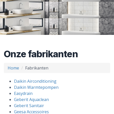
Onze fabrikanten
Home
Fabrikanten
Daikin Airconditioning
Daikin Warmtepompen
Easydrain
Geberit Aquaclean
Geberit Sanitair
Geesa Accessoires